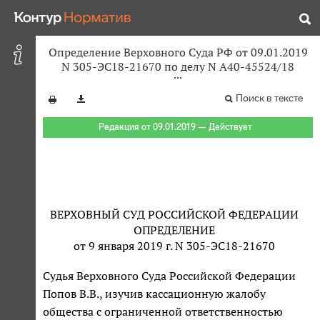
Определение Верховного Суда РФ от 09.01.2019
N 305-ЭС18-21670 по делу N А40-45524/18
Поиск в тексте
Редакция от 09.01.2019 — Действует
ВЕРХОВНЫЙ СУД РОССИЙСКОЙ ФЕДЕРАЦИИ
ОПРЕДЕЛЕНИЕ
от 9 января 2019 г. N 305-ЭС18-21670
Судья Верховного Суда Российской Федерации
Попов В.В., изучив кассационную жалобу
общества с ограниченной ответственностью