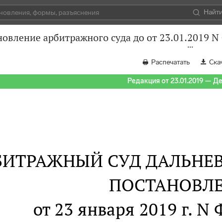
Найт
овление арбитражного суда до от 23.01.2019 N
Распечатать
Ска
Редакция от 23.01.2019 — Д
БИТРАЖНЫЙ СУД ДАЛЬНЕ
ПОСТАНОВЛ
от 23 января 2019 г. N