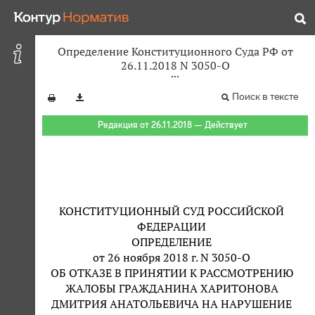
Определение Конституционного Суда РФ от
26.11.2018 N 3050-О
Поиск в тексте
Редакция от 26.11.2018 — Действует
КОНСТИТУЦИОННЫЙ СУД РОССИЙСКОЙ
ФЕДЕРАЦИИ
ОПРЕДЕЛЕНИЕ
от 26 ноября 2018 г. N 3050-О
ОБ ОТКАЗЕ В ПРИНЯТИИ К РАССМОТРЕНИЮ
ЖАЛОБЫ ГРАЖДАНИНА ХАРИТОНОВА
ДМИТРИЯ АНАТОЛЬЕВИЧА НА НАРУШЕНИЕ