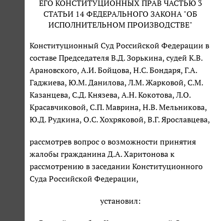
ЕГО КОНСТИТУЦИОННЫХ ПРАВ ЧАСТЬЮ 3
СТАТЬИ 14 ФЕДЕРАЛЬНОГО ЗАКОНА "ОБ
ИСПОЛНИТЕЛЬНОМ ПРОИЗВОДСТВЕ"
Конституционный Суд Российской Федерации в
составе Председателя В.Д. Зорькина, судей К.В.
Арановского, А.И. Бойцова, Н.С. Бондаря, Г.А.
Гаджиева, Ю.М. Данилова, Л.М. Жарковой, С.М.
Казанцева, С.Д. Князева, А.Н. Кокотова, Л.О.
Красавчиковой, С.П. Маврина, Н.В. Мельникова,
Ю.Д. Рудкина, О.С. Хохряковой, В.Г. Ярославцева,
рассмотрев вопрос о возможности принятия
жалобы гражданина Д.А. Харитонова к
рассмотрению в заседании Конституционного
Суда Российской Федерации,
установил: