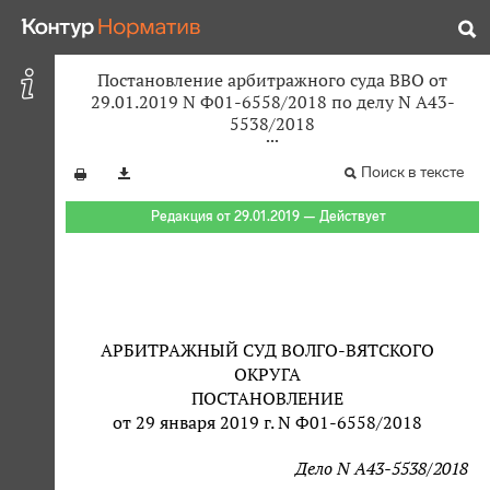
Постановление арбитражного суда ВВО от
29.01.2019 N Ф01-6558/2018 по делу N А43-
5538/2018
Поиск в тексте
Редакция от 29.01.2019 — Действует
АРБИТРАЖНЫЙ СУД ВОЛГО-ВЯТСКОГО
ОКРУГА
ПОСТАНОВЛЕНИЕ
от 29 января 2019 г. N Ф01-6558/2018
Дело N А43-5538/2018