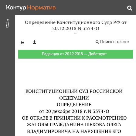
Определение Конституционного Суда РФ от
20.12.2018 N 3374-О
Поиск в тексте
Редакция от 20.12.2018 — Действует
КОНСТИТУЦИОННЫЙ СУД РОССИЙСКОЙ
ФЕДЕРАЦИИ
ОПРЕДЕЛЕНИЕ
от 20 декабря 2018 г. N 3374-О
ОБ ОТКАЗЕ В ПРИНЯТИИ К РАССМОТРЕНИЮ
ЖАЛОБЫ ГРАЖДАНИНА ШЕХОВА ОЛЕГА
ВЛАДИМИРОВИЧА НА НАРУШЕНИЕ ЕГО