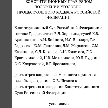
КОНСТИТУЦИОННЫХ ПРАВ РЯДОМ
ПОЛОЖЕНИЙ УГОЛОВНО-
ПРОЦЕССУАЛЬНОГО КОДЕКСА РОССИЙСКОЙ
ФЕДЕРАЦИИ
Конституционный Суд Российской Федерации в
составе Председателя В.Д. Зорькина, судей К.В.
Арановского, А.И. Бойцова, Н.С. Бондаря, Г.А.
Гаджиева, Ю.М. Данилова, Л.М. Жарковой, С.М.
Казанцева, С.Д. Князева, А.Н. Кокотова, Л.О.
Красавчиковой, Н.В. Мельникова, Ю.Д. Рудкина,
О.С. Хохряковой, В.Г. Ярославцева,
рассмотрев вопрос о возможности принятия
жалобы гражданина О.В. Шехова к
рассмотрению в заседании Конституционного
Суда Российской Федерации,
установил: