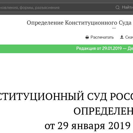
Найт
Определение Конституционного Суда 
Распечатать
Ска
Редакция от 29.01.2019 — Д
СТИТУЦИОННЫЙ СУД РОС
ОПРЕДЕЛЕ
от 29 января 2019 