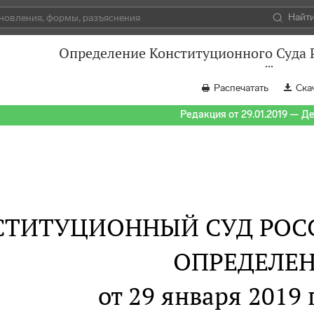
Найт
Определение Конституционного Суда Р
Распечатать
Ска
Редакция от 29.01.2019 — Д
СТИТУЦИОННЫЙ СУД РОС
ОПРЕДЕЛЕ
от 29 января 2019 