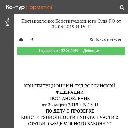
Постановление Конституционного Суда РФ от
22.03.2019 N 15-П
Поиск в тексте
Редакция от 22.03.2019 — Действует
КОНСТИТУЦИОННЫЙ СУД РОССИЙСКОЙ
ФЕДЕРАЦИИ
ПОСТАНОВЛЕНИЕ
от 22 марта 2019 г. N 15-П
ПО ДЕЛУ О ПРОВЕРКЕ
КОНСТИТУЦИОННОСТИ ПУНКТА 1 ЧАСТИ 2
СТАТЬИ 3 ФЕДЕРАЛЬНОГО ЗАКОНА "О