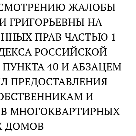
АССМОТРЕНИЮ ЖАЛОБЫ
И ГРИГОРЬЕВНЫ НА
ННЫХ ПРАВ ЧАСТЬЮ 1
ОДЕКСА РОССИЙСКОЙ
ПУНКТА 40 И АБЗАЦЕМ
ИЛ ПРЕДОСТАВЛЕНИЯ
ОБСТВЕННИКАМ И
 В МНОГОКВАРТИРНЫХ
Х ДОМОВ