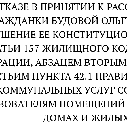
ОТКАЗЕ В ПРИНЯТИИ К Р
РАЖДАНКИ БУДОВОЙ ОЛЬГ
ШЕНИЕ ЕЕ КОНСТИТУЦИО
АТЬИ 157 ЖИЛИЩНОГО К
РАЦИИ, АБЗАЦЕМ ВТОРЫМ 
ЕТЬИМ ПУНКТА 42.1 ПРАВ
КОММУНАЛЬНЫХ УСЛУГ С
ЗОВАТЕЛЯМ ПОМЕЩЕНИЙ
ДОМАХ И ЖИЛЫ