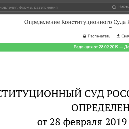
Найт
Определение Конституционного Суда Р
Распечатать
Ска
Редакция от 28.02.2019 — Д
СТИТУЦИОННЫЙ СУД РОС
ОПРЕДЕЛЕ
от 28 февраля 2019 