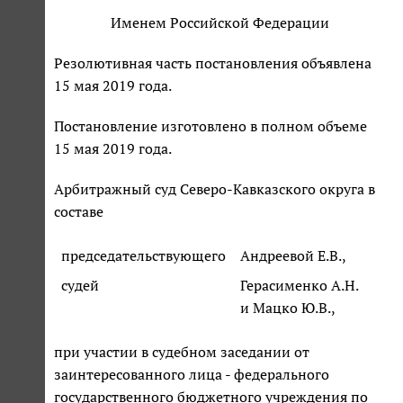
Именем Российской Федерации
Резолютивная часть постановления объявлена
15 мая 2019 года.
Постановление изготовлено в полном объеме
15 мая 2019 года.
Арбитражный суд Северо-Кавказского округа в
составе
председательствующего
Андреевой Е.В.,
судей
Герасименко А.Н.
и Мацко Ю.В.,
при участии в судебном заседании от
заинтересованного лица - федерального
государственного бюджетного учреждения по