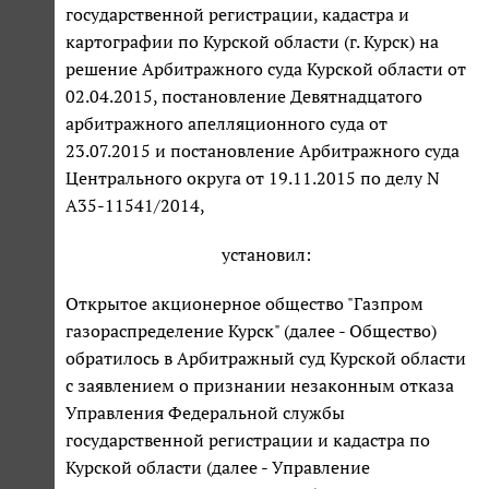
государственной регистрации, кадастра и
картографии по Курской области (г. Курск) на
решение Арбитражного суда Курской области от
02.04.2015, постановление Девятнадцатого
арбитражного апелляционного суда от
23.07.2015 и постановление Арбитражного суда
Центрального округа от 19.11.2015 по делу N
А35-11541/2014,
установил:
Открытое акционерное общество "Газпром
газораспределение Курск" (далее - Общество)
обратилось в Арбитражный суд Курской области
с заявлением о признании незаконным отказа
Управления Федеральной службы
государственной регистрации и кадастра по
Курской области (далее - Управление