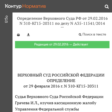
Определение Верховного Суда РФ от 29.02.2016
N 310-КГ15-20311 по делу N А35-11541/2014
Поиск в тексте
Редакция от 29.02.2016 — Действует
ВЕРХОВНЫЙ СУД РОССИЙСКОЙ ФЕДЕРАЦИИ
ОПРЕДЕЛЕНИЕ
от 29 февраля 2016 г. N 310-КГ15-20311
Судья Верховного Суда Российской Федерации
Грачева И.Л., изучив кассационную жалобу
Управления Федеральной службы