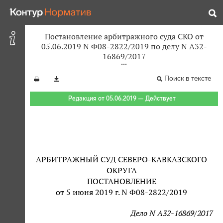
Постановление арбитражного суда СКО от
05.06.2019 N Ф08-2822/2019 по делу N А32-
16869/2017
Поиск в тексте
Редакция от 05.06.2019 — Действует
АРБИТРАЖНЫЙ СУД СЕВЕРО-КАВКАЗСКОГО
ОКРУГА
ПОСТАНОВЛЕНИЕ
от 5 июня 2019 г. N Ф08-2822/2019
Дело N А32-16869/2017