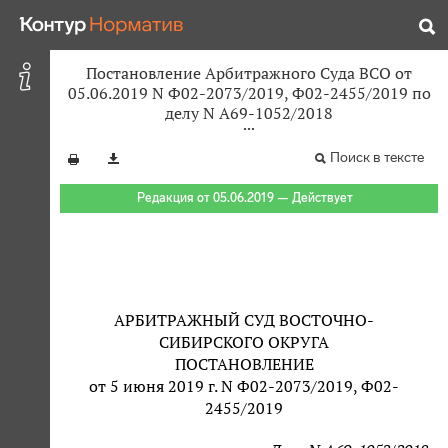
Постановление Арбитражного Суда ВСО от
05.06.2019 N Ф02-2073/2019, Ф02-2455/2019 по
делу N А69-1052/2018
Поиск в тексте
Редакция от 05.06.2019 — Действует
АРБИТРАЖНЫЙ СУД ВОСТОЧНО-
СИБИРСКОГО ОКРУГА
ПОСТАНОВЛЕНИЕ
от 5 июня 2019 г. N Ф02-2073/2019, Ф02-
2455/2019