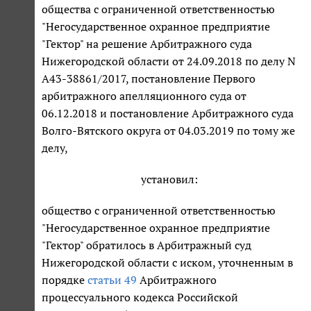
общества с ограниченной ответственностью
"Негосударственное охранное предприятие
"Гектор" на решение Арбитражного суда
Нижегородской области от 24.09.2018 по делу N
А43-38861/2017, постановление Первого
арбитражного апелляционного суда от
06.12.2018 и постановление Арбитражного суда
Волго-Вятского округа от 04.03.2019 по тому же
делу,
установил:
общество с ограниченной ответственностью
"Негосударственное охранное предприятие
"Гектор" обратилось в Арбитражный суд
Нижегородской области с иском, уточненным в
порядке
статьи 49
Арбитражного
процессуального кодекса Российской