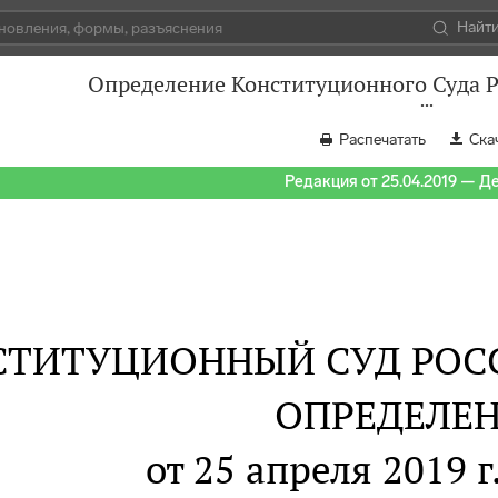
Найт
Определение Конституционного Суда Р
Распечатать
Ска
Редакция от 25.04.2019 — Д
СТИТУЦИОННЫЙ СУД РОС
ОПРЕДЕЛЕ
от 25 апреля 2019 г