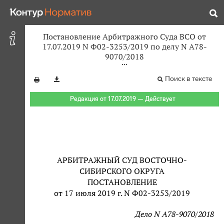
Постановление Арбитражного Суда ВСО от
17.07.2019 N Ф02-3253/2019 по делу N А78-
9070/2018
Поиск в тексте
Редакция от 17.07.2019 — Действует
АРБИТРАЖНЫЙ СУД ВОСТОЧНО-
СИБИРСКОГО ОКРУГА
ПОСТАНОВЛЕНИЕ
от 17 июля 2019 г. N Ф02-3253/2019
Дело N А78-9070/2018