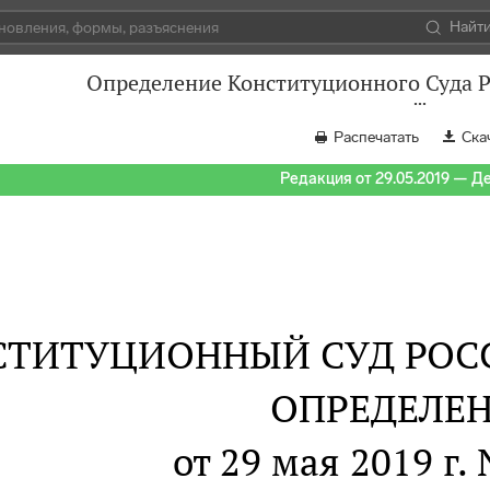
Найт
Определение Конституционного Суда Р
Распечатать
Ска
Редакция от 29.05.2019 — Д
СТИТУЦИОННЫЙ СУД РОС
ОПРЕДЕЛЕ
от 29 мая 2019 г.