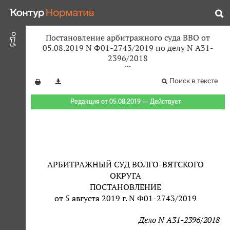
Постановление арбитражного суда ВВО от
05.08.2019 N Ф01-2743/2019 по делу N А31-
2396/2018
Поиск в тексте
Редакция от 05.08.2019 — Действует
АРБИТРАЖНЫЙ СУД ВОЛГО-ВЯТСКОГО
ОКРУГА
ПОСТАНОВЛЕНИЕ
от 5 августа 2019 г. N Ф01-2743/2019
Дело N А31-2396/2018