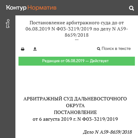
Постановление арбитражного суда до от
06.08.2019 N Ф03-3219/2019 по делу N А59-
8659/2018
Поиск в тексте
Редакция от 06.08.2019 — Действует
АРБИТРАЖНЫЙ СУД ДАЛЬНЕВОСТОЧНОГО
ОКРУГА
ПОСТАНОВЛЕНИЕ
от 6 августа 2019 г. N Ф03-3219/2019
Дело N А59-8659/2018