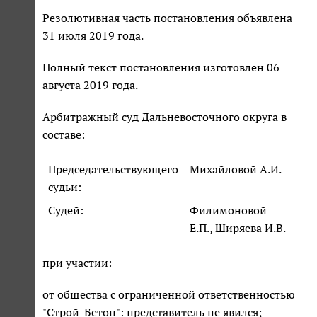
Резолютивная часть постановления объявлена
31 июля 2019 года.
Полный текст постановления изготовлен 06
августа 2019 года.
Арбитражный суд Дальневосточного округа в
составе:
Председательствующего
Михайловой А.И.
судьи:
Судей:
Филимоновой
Е.П., Ширяева И.В.
при участии:
от общества с ограниченной ответственностью
"Строй-Бетон": представитель не явился;