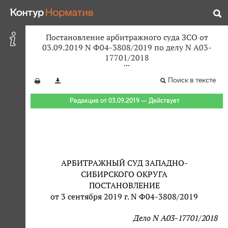
Постановление арбитражного суда ЗСО от
03.09.2019 N Ф04-3808/2019 по делу N А03-
17701/2018
Поиск в тексте
Редакция от 03.09.2019 — Действует
АРБИТРАЖНЫЙ СУД ЗАПАДНО-
СИБИРСКОГО ОКРУГА
ПОСТАНОВЛЕНИЕ
от 3 сентября 2019 г. N Ф04-3808/2019
Дело N А03-17701/2018