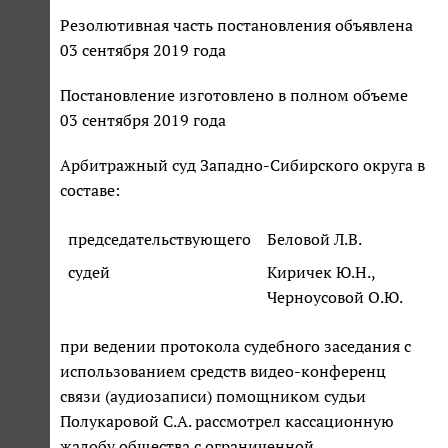
Резолютивная часть постановления объявлена
03 сентября 2019 года
Постановление изготовлено в полном объеме
03 сентября 2019 года
Арбитражный суд Западно-Сибирского округа в
составе:
председательствующего
Беловой Л.В.
судей
Киричек Ю.Н.,
Черноусовой О.Ю.
при ведении протокола судебного заседания с
использованием средств видео-конференц
связи (аудиозаписи) помощником судьи
Полукаровой С.А. рассмотрел кассационную
жалобу общества с ограниченной