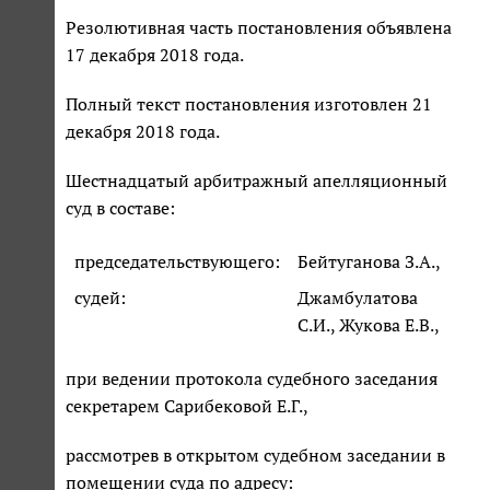
Резолютивная часть постановления объявлена
17 декабря 2018 года.
Полный текст постановления изготовлен 21
декабря 2018 года.
Шестнадцатый арбитражный апелляционный
суд в составе:
председательствующего:
Бейтуганова З.А.,
судей:
Джамбулатова
С.И., Жукова Е.В.,
при ведении протокола судебного заседания
секретарем Сарибековой Е.Г.,
рассмотрев в открытом судебном заседании в
помещении суда по адресу: