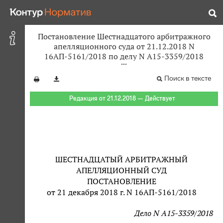
Постановление Шестнадцатого арбитражного
апелляционного суда от 21.12.2018 N
16АП-5161/2018 по делу N А15-3359/2018
Поиск в тексте
Редакция от 21.12.2018 — Действует
ШЕСТНАДЦАТЫЙ АРБИТРАЖНЫЙ
АПЕЛЛЯЦИОННЫЙ СУД
ПОСТАНОВЛЕНИЕ
от 21 декабря 2018 г. N 16АП-5161/2018
Дело N А15-3359/2018