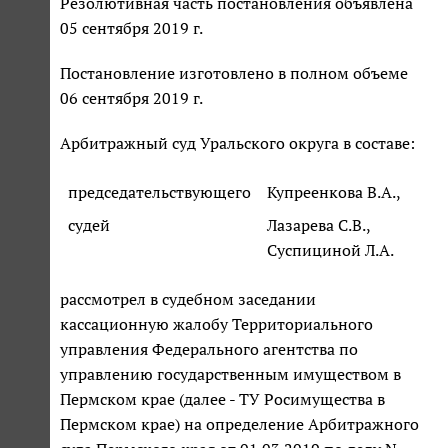
Резолютивная часть постановления объявлена
05 сентября 2019 г.
Постановление изготовлено в полном объеме
06 сентября 2019 г.
Арбитражный суд Уральского округа в составе:
председательствующего
Купреенкова В.А.,
судей
Лазарева С.В.,
Суспициной Л.А.
рассмотрел в судебном заседании
кассационную жалобу Территориального
управления Федерального агентства по
управлению государственным имуществом в
Пермском крае (далее - ТУ Росимущества в
Пермском крае) на определение Арбитражного