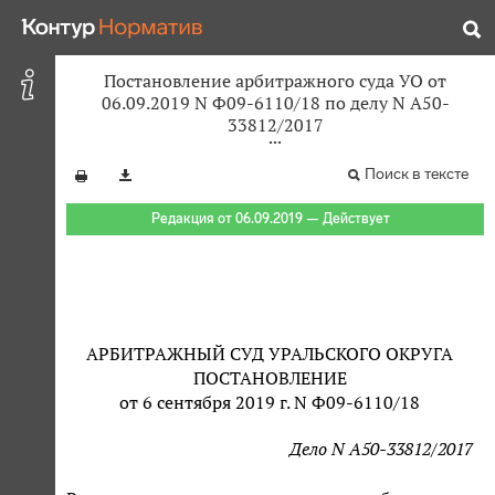
Постановление арбитражного суда УО от
06.09.2019 N Ф09-6110/18 по делу N А50-
33812/2017
Поиск в тексте
Редакция от 06.09.2019 — Действует
АРБИТРАЖНЫЙ СУД УРАЛЬСКОГО ОКРУГА
ПОСТАНОВЛЕНИЕ
от 6 сентября 2019 г. N Ф09-6110/18
Дело N А50-33812/2017