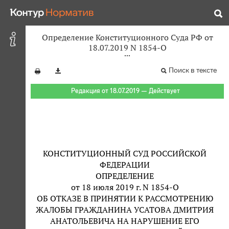
Определение Конституционного Суда РФ от
18.07.2019 N 1854-О
Поиск в тексте
Редакция от 18.07.2019 — Действует
КОНСТИТУЦИОННЫЙ СУД РОССИЙСКОЙ
ФЕДЕРАЦИИ
ОПРЕДЕЛЕНИЕ
от 18 июля 2019 г. N 1854-О
ОБ ОТКАЗЕ В ПРИНЯТИИ К РАССМОТРЕНИЮ
ЖАЛОБЫ ГРАЖДАНИНА УСАТОВА ДМИТРИЯ
АНАТОЛЬЕВИЧА НА НАРУШЕНИЕ ЕГО