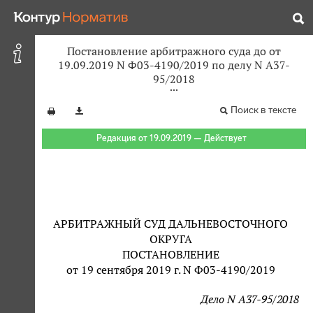
Постановление арбитражного суда до от
19.09.2019 N Ф03-4190/2019 по делу N А37-
95/2018
Поиск в тексте
Редакция от 19.09.2019 — Действует
АРБИТРАЖНЫЙ СУД ДАЛЬНЕВОСТОЧНОГО
ОКРУГА
ПОСТАНОВЛЕНИЕ
от 19 сентября 2019 г. N Ф03-4190/2019
Дело N А37-95/2018