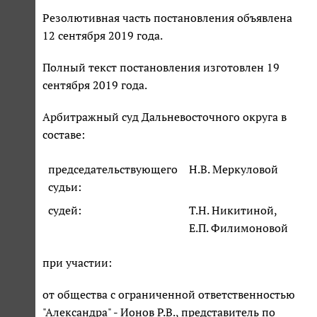
Резолютивная часть постановления объявлена
12 сентября 2019 года.
Полный текст постановления изготовлен 19
сентября 2019 года.
Арбитражный суд Дальневосточного округа в
составе:
председательствующего
Н.В. Меркуловой
судьи:
судей:
Т.Н. Никитиной,
Е.П. Филимоновой
при участии:
от общества с ограниченной ответственностью
"Александра" - Ионов Р.В., представитель по