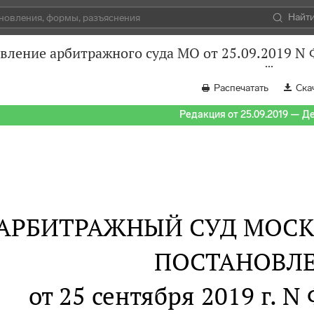
Найт
вление арбитражного суда МО от 25.09.2019 N 
Распечатать
Ска
Редакция от 25.09.2019 — Д
АРБИТРАЖНЫЙ СУД МОСК
ПОСТАНОВЛ
от 25 сентября 2019 г. N