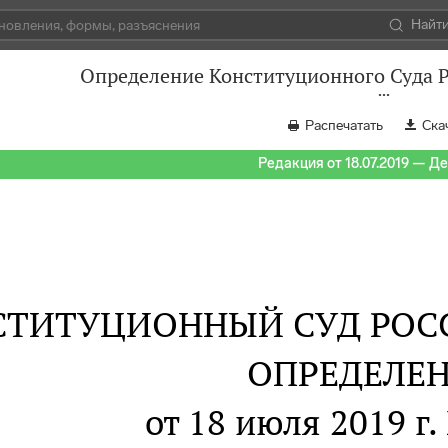
Найт
Определение Конституционного Суда Р
Распечатать
Ска
Редакция от 18.07.2019 — Д
СТИТУЦИОННЫЙ СУД РОС
ОПРЕДЕЛЕ
от 18 июля 2019 г.