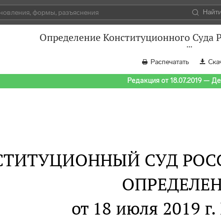
Найт
Определение Конституционного Суда Р
Распечатать
Ска
Редакция от 18.07.2019 — Д
СТИТУЦИОННЫЙ СУД РОС
ОПРЕДЕЛЕ
от 18 июля 2019 г.