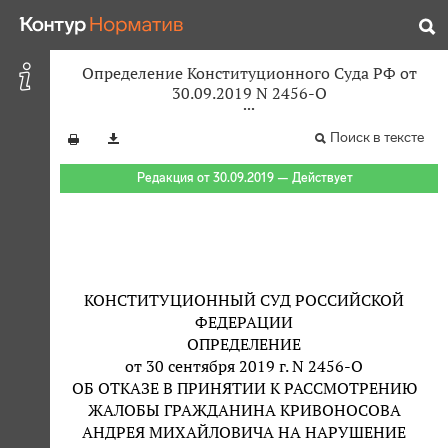
Определение Конституционного Суда РФ от
30.09.2019 N 2456-О
Поиск в тексте
Редакция от 30.09.2019 — Действует
КОНСТИТУЦИОННЫЙ СУД РОССИЙСКОЙ
ФЕДЕРАЦИИ
ОПРЕДЕЛЕНИЕ
от 30 сентября 2019 г. N 2456-О
ОБ ОТКАЗЕ В ПРИНЯТИИ К РАССМОТРЕНИЮ
ЖАЛОБЫ ГРАЖДАНИНА КРИВОНОСОВА
АНДРЕЯ МИХАЙЛОВИЧА НА НАРУШЕНИЕ