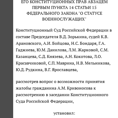
ЕГО КОНСТИТУЦИОННЫХ ПРАВ АБЗАЦЕМ
ПЕРВЫМ ПУНКТА 14 СТАТЬИ 15
ФЕДЕРАЛЬНОГО ЗАКОНА "О СТАТУСЕ
ВОЕННОСЛУЖАЩИХ"
Конституционный Суд Российской Федерации в
составе Председателя В.Д. Зорькина, судей К.В.
Арановского, А.И. Бойцова, Н.С. Бондаря, Г.А.
Гаджиева, Ю.М. Данилова, Л.М. Жарковой, С.М.
Казанцева, С.Д. Князева, А.Н. Кокотова, Л.О.
Красавчиковой, С.П. Маврина, Н.В. Мельникова,
Ю.Д. Рудкина, В.Г. Ярославцева,
рассмотрев вопрос о возможности принятия
жалобы гражданина А.М. Кривоносова к
рассмотрению в заседании Конституционного
Суда Российской Федерации,
установил: