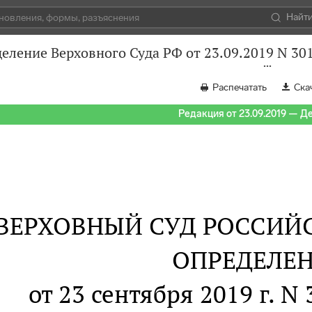
Найт
еление Верховного Суда РФ от 23.09.2019 N 30
Распечатать
Ска
Редакция от 23.09.2019 — Д
ВЕРХОВНЫЙ СУД РОССИЙ
ОПРЕДЕЛЕ
от 23 сентября 2019 г. N