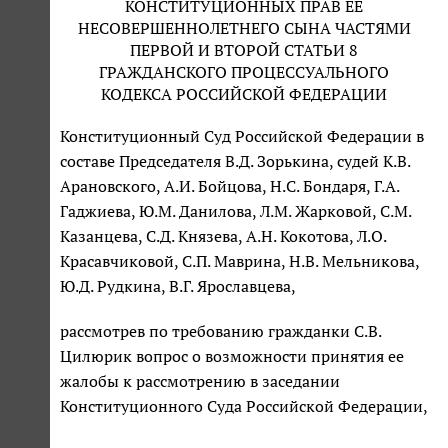
КОНСТИТУЦИОННЫХ ПРАВ ЕЕ
НЕСОВЕРШЕННОЛЕТНЕГО СЫНА ЧАСТЯМИ
ПЕРВОЙ И ВТОРОЙ СТАТЬИ 8
ГРАЖДАНСКОГО ПРОЦЕССУАЛЬНОГО
КОДЕКСА РОССИЙСКОЙ ФЕДЕРАЦИИ
Конституционный Суд Российской Федерации в
составе Председателя В.Д. Зорькина, судей К.В.
Арановского, А.И. Бойцова, Н.С. Бондаря, Г.А.
Гаджиева, Ю.М. Данилова, Л.М. Жарковой, С.М.
Казанцева, С.Д. Князева, А.Н. Кокотова, Л.О.
Красавчиковой, С.П. Маврина, Н.В. Мельникова,
Ю.Д. Рудкина, В.Г. Ярославцева,
рассмотрев по требованию гражданки С.В.
Цилюрик вопрос о возможности принятия ее
жалобы к рассмотрению в заседании
Конституционного Суда Российской Федерации,