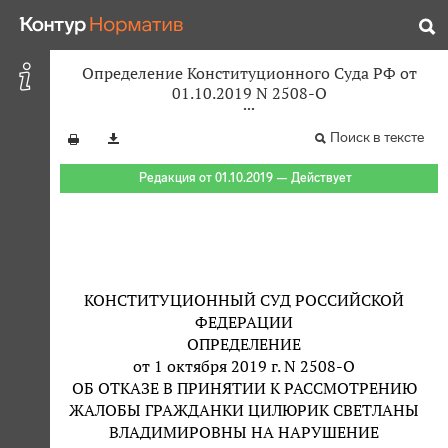
Определение Конституционного Суда РФ от
01.10.2019 N 2508-О
Поиск в тексте
Редакция от 01.10.2019 — Действует
КОНСТИТУЦИОННЫЙ СУД РОССИЙСКОЙ
ФЕДЕРАЦИИ
ОПРЕДЕЛЕНИЕ
от 1 октября 2019 г. N 2508-О
ОБ ОТКАЗЕ В ПРИНЯТИИ К РАССМОТРЕНИЮ
ЖАЛОБЫ ГРАЖДАНКИ ЦИЛЮРИК СВЕТЛАНЫ
ВЛАДИМИРОВНЫ НА НАРУШЕНИЕ