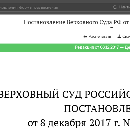
Найт
Постановление Верховного Суда РФ от
Распечатать
Ска
Редакция от 08.12.2017 — Д
ВЕРХОВНЫЙ СУД РОССИЙ
ПОСТАНОВЛ
от 8 декабря 2017 г. 