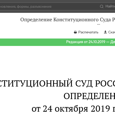
Найт
Определение Конституционного Суда Р
Распечатать
Ска
Редакция от 24.10.2019 — Д
СТИТУЦИОННЫЙ СУД РОС
ОПРЕДЕЛЕ
от 24 октября 2019 