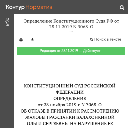
Определение Конституционного Суда РФ от
28.11.2019 N 3068-О
Поиск в тексте
Редакция от 28.11.2019 — Действует
КОНСТИТУЦИОННЫЙ СУД РОССИЙСКОЙ
ФЕДЕРАЦИИ
ОПРЕДЕЛЕНИЕ
от 28 ноября 2019 г. N 3068-О
ОБ ОТКАЗЕ В ПРИНЯТИИ К РАССМОТРЕНИЮ
ЖАЛОБЫ ГРАЖДАНКИ БАЛАХОНКИНОЙ
ОЛЬГИ СЕРГЕЕВНЫ НА НАРУШЕНИЕ ЕЕ