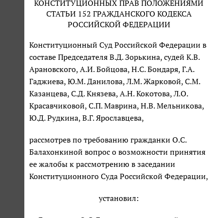
КОНСТИТУЦИОННЫХ ПРАВ ПОЛОЖЕНИЯМИ
СТАТЬИ 152 ГРАЖДАНСКОГО КОДЕКСА
РОССИЙСКОЙ ФЕДЕРАЦИИ
Конституционный Суд Российской Федерации в
составе Председателя В.Д. Зорькина, судей К.В.
Арановского, А.И. Бойцова, Н.С. Бондаря, Г.А.
Гаджиева, Ю.М. Данилова, Л.М. Жарковой, С.М.
Казанцева, С.Д. Князева, А.Н. Кокотова, Л.О.
Красавчиковой, С.П. Маврина, Н.В. Мельникова,
Ю.Д. Рудкина, В.Г. Ярославцева,
рассмотрев по требованию гражданки О.С.
Балахонкиной вопрос о возможности принятия
ее жалобы к рассмотрению в заседании
Конституционного Суда Российской Федерации,
установил: