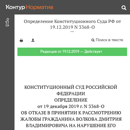
Определение Конституционного Суда РФ от
19.12.2019 N 3368-О
Поиск в тексте
Редакция от 19.12.2019 — Действует
КОНСТИТУЦИОННЫЙ СУД РОССИЙСКОЙ
ФЕДЕРАЦИИ
ОПРЕДЕЛЕНИЕ
от 19 декабря 2019 г. N 3368-О
ОБ ОТКАЗЕ В ПРИНЯТИИ К РАССМОТРЕНИЮ
ЖАЛОБЫ ГРАЖДАНИНА ВОЛКОВА ДМИТРИЯ
ВЛАДИМИРОВИЧА НА НАРУШЕНИЕ ЕГО