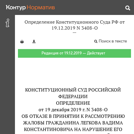
Определение Конституционного Суда РФ от
19.12.2019 N 3408-О
Поиск в тексте
Редакция от 19.12.2019 — Действует
КОНСТИТУЦИОННЫЙ СУД РОССИЙСКОЙ
ФЕДЕРАЦИИ
ОПРЕДЕЛЕНИЕ
от 19 декабря 2019 г. N 3408-О
ОБ ОТКАЗЕ В ПРИНЯТИИ К РАССМОТРЕНИЮ
ЖАЛОБЫ ГРАЖДАНИНА ЛЕГКОВА ВАДИМА
КОНСТАНТИНОВИЧА НА НАРУШЕНИЕ ЕГО