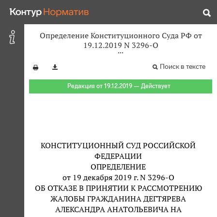
Определение Конституционного Суда РФ от
19.12.2019 N 3296-О
Поиск в тексте
Редакция от 19.12.2019 — Действует
КОНСТИТУЦИОННЫЙ СУД РОССИЙСКОЙ
ФЕДЕРАЦИИ
ОПРЕДЕЛЕНИЕ
от 19 декабря 2019 г. N 3296-О
ОБ ОТКАЗЕ В ПРИНЯТИИ К РАССМОТРЕНИЮ
ЖАЛОБЫ ГРАЖДАНИНА ДЕГТЯРЕВА
АЛЕКСАНДРА АНАТОЛЬЕВИЧА НА