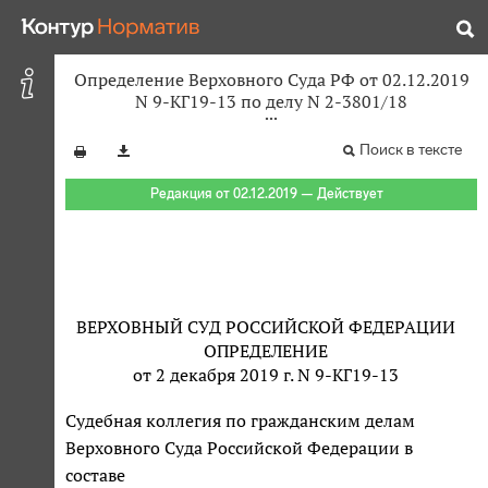
Определение Верховного Суда РФ от 02.12.2019
N 9-КГ19-13 по делу N 2-3801/18
Поиск в тексте
Редакция от 02.12.2019 — Действует
ВЕРХОВНЫЙ СУД РОССИЙСКОЙ ФЕДЕРАЦИИ
ОПРЕДЕЛЕНИЕ
от 2 декабря 2019 г. N 9-КГ19-13
Судебная коллегия по гражданским делам
Верховного Суда Российской Федерации в
составе