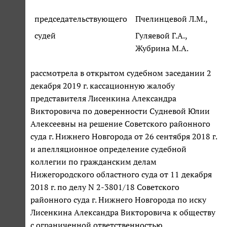
председательствующего
Пчелинцевой Л.М.,
судей
Гуляевой Г.А.,
Жубрина М.А.
рассмотрела в открытом судебном заседании 2
декабря 2019 г. кассационную жалобу
представителя Лисенкина Александра
Викторовича по доверенности Судневой Юлии
Алексеевны на решение Советского районного
суда г. Нижнего Новгорода от 26 сентября 2018 г.
и апелляционное определение судебной
коллегии по гражданским делам
Нижегородского областного суда от 11 декабря
2018 г. по делу N 2-3801/18 Советского
районного суда г. Нижнего Новгорода по иску
Лисенкина Александра Викторовича к обществу
с ограниченной ответственностью