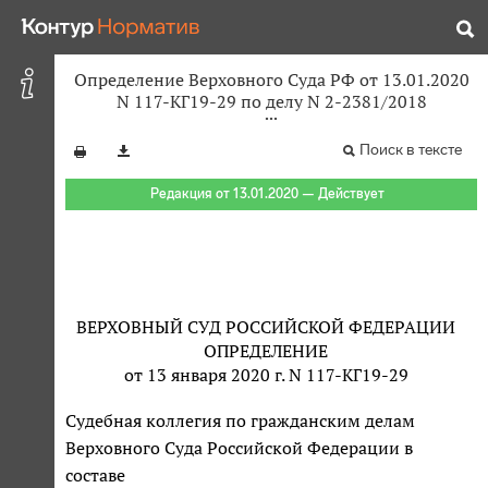
Определение Верховного Суда РФ от 13.01.2020
N 117-КГ19-29 по делу N 2-2381/2018
Поиск в тексте
Редакция от 13.01.2020 — Действует
ВЕРХОВНЫЙ СУД РОССИЙСКОЙ ФЕДЕРАЦИИ
ОПРЕДЕЛЕНИЕ
от 13 января 2020 г. N 117-КГ19-29
Судебная коллегия по гражданским делам
Верховного Суда Российской Федерации в
составе