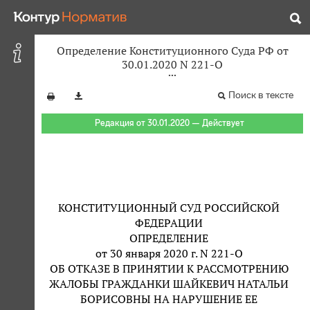
Определение Конституционного Суда РФ от
30.01.2020 N 221-О
Поиск в тексте
Редакция от 30.01.2020 — Действует
КОНСТИТУЦИОННЫЙ СУД РОССИЙСКОЙ
ФЕДЕРАЦИИ
ОПРЕДЕЛЕНИЕ
от 30 января 2020 г. N 221-О
ОБ ОТКАЗЕ В ПРИНЯТИИ К РАССМОТРЕНИЮ
ЖАЛОБЫ ГРАЖДАНКИ ШАЙКЕВИЧ НАТАЛЬИ
БОРИСОВНЫ НА НАРУШЕНИЕ ЕЕ