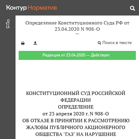
Определение Конституционного Суда РФ от
23.04.2020 N 908-О
Поиск в тексте
Редакция от 23.04.2020 — Действует
КОНСТИТУЦИОННЫЙ СУД РОССИЙСКОЙ
ФЕДЕРАЦИИ
ОПРЕДЕЛЕНИЕ
от 23 апреля 2020 г. N 908-О
ОБ ОТКАЗЕ В ПРИНЯТИИ К РАССМОТРЕНИЮ
ЖАЛОБЫ ПУБЛИЧНОГО АКЦИОНЕРНОГО
ОБЩЕСТВА "ГАЗ" НА НАРУШЕНИЕ