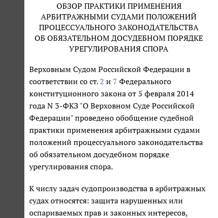
ОБЗОР ПРАКТИКИ ПРИМЕНЕНИЯ
АРБИТРАЖНЫМИ СУДАМИ ПОЛОЖЕНИЙ
ПРОЦЕССУАЛЬНОГО ЗАКОНОДАТЕЛЬСТВА
ОБ ОБЯЗАТЕЛЬНОМ ДОСУДЕБНОМ ПОРЯДКЕ
УРЕГУЛИРОВАНИЯ СПОРА
Верховным Судом Российской Федерации в
соответствии со ст.
2
и
7
Федерального
конституционного закона от 5 февраля 2014
года N 3-ФКЗ "О Верховном Суде Российской
Федерации" проведено обобщение судебной
практики применения арбитражными судами
положений процессуального законодательства
об обязательном досудебном порядке
урегулирования спора.
К числу задач судопроизводства в арбитражных
судах относятся: защита нарушенных или
оспариваемых прав и законных интересов,