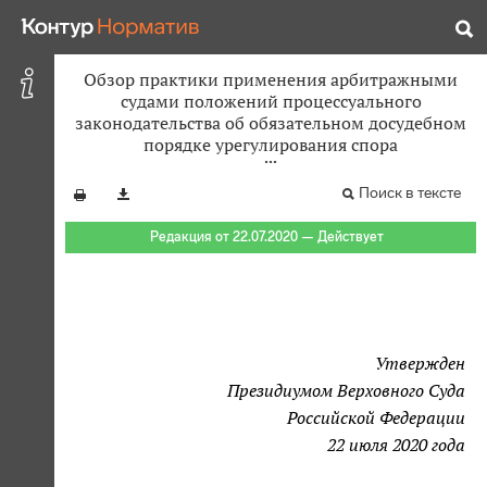
Обзор практики применения арбитражными
судами положений процессуального
законодательства об обязательном досудебном
порядке урегулирования спора
Поиск в тексте
Редакция от 22.07.2020 — Действует
Утвержден
Президиумом Верховного Суда
Российской Федерации
22 июля 2020 года