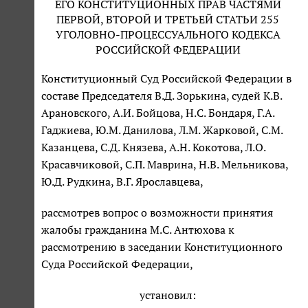
ЕГО КОНСТИТУЦИОННЫХ ПРАВ ЧАСТЯМИ
ПЕРВОЙ, ВТОРОЙ И ТРЕТЬЕЙ СТАТЬИ 255
УГОЛОВНО-ПРОЦЕССУАЛЬНОГО КОДЕКСА
РОССИЙСКОЙ ФЕДЕРАЦИИ
Конституционный Суд Российской Федерации в
составе Председателя В.Д. Зорькина, судей К.В.
Арановского, А.И. Бойцова, Н.С. Бондаря, Г.А.
Гаджиева, Ю.М. Данилова, Л.М. Жарковой, С.М.
Казанцева, С.Д. Князева, А.Н. Кокотова, Л.О.
Красавчиковой, С.П. Маврина, Н.В. Мельникова,
Ю.Д. Рудкина, В.Г. Ярославцева,
рассмотрев вопрос о возможности принятия
жалобы гражданина М.С. Антюхова к
рассмотрению в заседании Конституционного
Суда Российской Федерации,
установил: