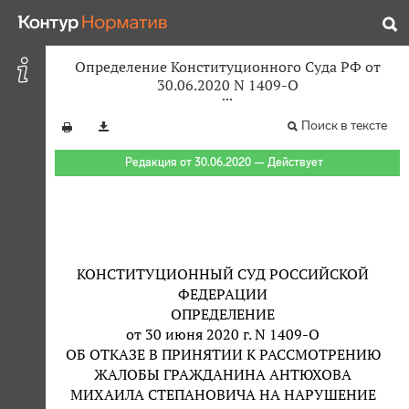
Определение Конституционного Суда РФ от
30.06.2020 N 1409-О
Поиск в тексте
Редакция от 30.06.2020 — Действует
КОНСТИТУЦИОННЫЙ СУД РОССИЙСКОЙ
ФЕДЕРАЦИИ
ОПРЕДЕЛЕНИЕ
от 30 июня 2020 г. N 1409-О
ОБ ОТКАЗЕ В ПРИНЯТИИ К РАССМОТРЕНИЮ
ЖАЛОБЫ ГРАЖДАНИНА АНТЮХОВА
МИХАИЛА СТЕПАНОВИЧА НА НАРУШЕНИЕ