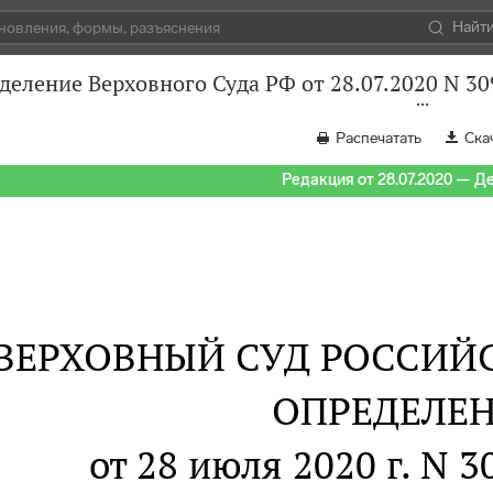
Найт
деление Верховного Суда РФ от 28.07.2020 N 3
Распечатать
Ска
Редакция от 28.07.2020 — Д
ВЕРХОВНЫЙ СУД РОССИЙ
ОПРЕДЕЛЕ
от 28 июля 2020 г. N 