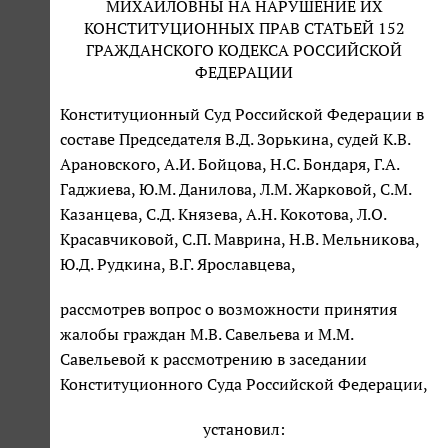
МИХАЙЛОВНЫ НА НАРУШЕНИЕ ИХ
КОНСТИТУЦИОННЫХ ПРАВ СТАТЬЕЙ 152
ГРАЖДАНСКОГО КОДЕКСА РОССИЙСКОЙ
ФЕДЕРАЦИИ
Конституционный Суд Российской Федерации в
составе Председателя В.Д. Зорькина, судей К.В.
Арановского, А.И. Бойцова, Н.С. Бондаря, Г.А.
Гаджиева, Ю.М. Данилова, Л.М. Жарковой, С.М.
Казанцева, С.Д. Князева, А.Н. Кокотова, Л.О.
Красавчиковой, С.П. Маврина, Н.В. Мельникова,
Ю.Д. Рудкина, В.Г. Ярославцева,
рассмотрев вопрос о возможности принятия
жалобы граждан М.В. Савельева и М.М.
Савельевой к рассмотрению в заседании
Конституционного Суда Российской Федерации,
установил: