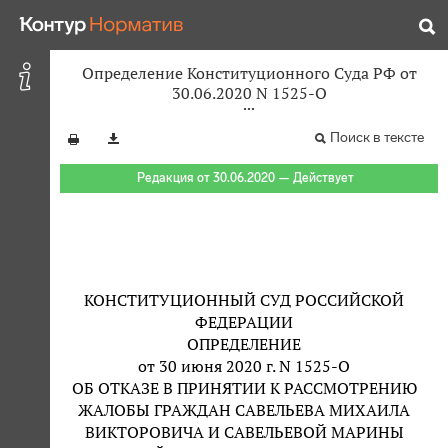
Определение Конституционного Суда РФ от
30.06.2020 N 1525-О
Поиск в тексте
Редакция от 30.06.2020 — Действует
КОНСТИТУЦИОННЫЙ СУД РОССИЙСКОЙ
ФЕДЕРАЦИИ
ОПРЕДЕЛЕНИЕ
от 30 июня 2020 г. N 1525-О
ОБ ОТКАЗЕ В ПРИНЯТИИ К РАССМОТРЕНИЮ
ЖАЛОБЫ ГРАЖДАН САВЕЛЬЕВА МИХАИЛА
ВИКТОРОВИЧА И САВЕЛЬЕВОЙ МАРИНЫ