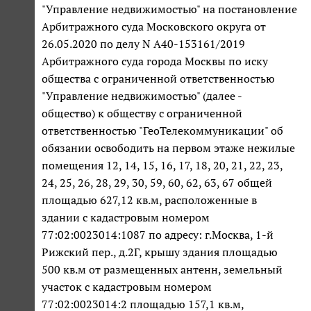
"Управление недвижимостью" на постановление
Арбитражного суда Московского округа от
26.05.2020 по делу N А40-153161/2019
Арбитражного суда города Москвы по иску
общества с ограниченной ответственностью
"Управление недвижимостью" (далее -
общество) к обществу с ограниченной
ответственностью "ГеоТелекоммуникации" об
обязании освободить на первом этаже нежилые
помещения 12, 14, 15, 16, 17, 18, 20, 21, 22, 23,
24, 25, 26, 28, 29, 30, 59, 60, 62, 63, 67 общей
площадью 627,12 кв.м, расположенные в
здании с кадастровым номером
77:02:0023014:1087 по адресу: г.Москва, 1-й
Рижский пер., д.2Г, крышу здания площадью
500 кв.м от размещенных антенн, земельный
участок с кадастровым номером
77:02:0023014:2 площадью 157,1 кв.м,