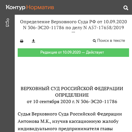
Определение Верховного Суда РФ от 10.09.2020
N 306-ЭС20-11786 по делу N А57-17658/2019
Поиск в тексте
Редакция от 10.09.2020 — Действует
ВЕРХОВНЫЙ СУД РОССИЙСКОЙ ФЕДЕРАЦИИ
ОПРЕДЕЛЕНИЕ
от 10 сентября 2020 г. N 306-ЭС20-11786
Судья Верховного Суда Российской Федерации
Антонова М.К., изучив кассационную жалобу
индивидуального предпринимателя главы