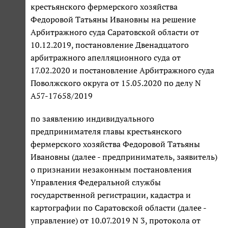
крестьянского фермерского хозяйства
Федоровой Татьяны Ивановны на решение
Арбитражного суда Саратовской области от
10.12.2019, постановление Двенадцатого
арбитражного апелляционного суда от
17.02.2020 и постановление Арбитражного суда
Поволжского округа от 15.05.2020 по делу N
А57-17658/2019
по заявлению индивидуального
предпринимателя главы крестьянского
фермерского хозяйства Федоровой Татьяны
Ивановны (далее - предприниматель, заявитель)
о признании незаконным постановления
Управления Федеральной службы
государственной регистрации, кадастра и
картографии по Саратовской области (далее -
управление) от 10.07.2019 N 3, протокола от