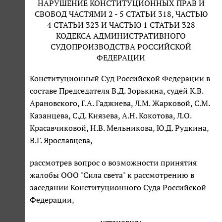
НАРУШЕНИЕ КОНСТИТУЦИОННЫХ ПРАВ И
СВОБОД ЧАСТЯМИ 2 - 5 СТАТЬИ 318, ЧАСТЬЮ
4 СТАТЬИ 323 И ЧАСТЬЮ 1 СТАТЬИ 328
КОДЕКСА АДМИНИСТРАТИВНОГО
СУДОПРОИЗВОДСТВА РОССИЙСКОЙ
ФЕДЕРАЦИИ
Конституционный Суд Российской Федерации в
составе Председателя В.Д. Зорькина, судей К.В.
Арановского, Г.А. Гаджиева, Л.М. Жарковой, С.М.
Казанцева, С.Д. Князева, А.Н. Кокотова, Л.О.
Красавчиковой, Н.В. Мельникова, Ю.Д. Рудкина,
В.Г. Ярославцева,
рассмотрев вопрос о возможности принятия
жалобы ООО "Сила света" к рассмотрению в
заседании Конституционного Суда Российской
Федерации,
установил: