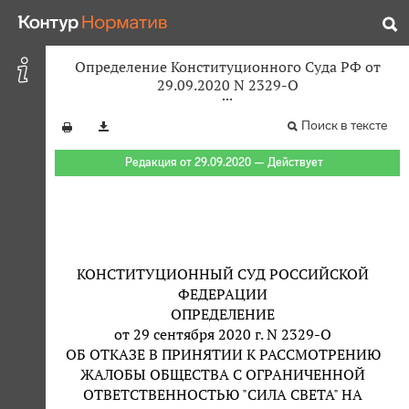
Определение Конституционного Суда РФ от
29.09.2020 N 2329-О
Поиск в тексте
Редакция от 29.09.2020 — Действует
КОНСТИТУЦИОННЫЙ СУД РОССИЙСКОЙ
ФЕДЕРАЦИИ
ОПРЕДЕЛЕНИЕ
от 29 сентября 2020 г. N 2329-О
ОБ ОТКАЗЕ В ПРИНЯТИИ К РАССМОТРЕНИЮ
ЖАЛОБЫ ОБЩЕСТВА С ОГРАНИЧЕННОЙ
ОТВЕТСТВЕННОСТЬЮ "СИЛА СВЕТА" НА