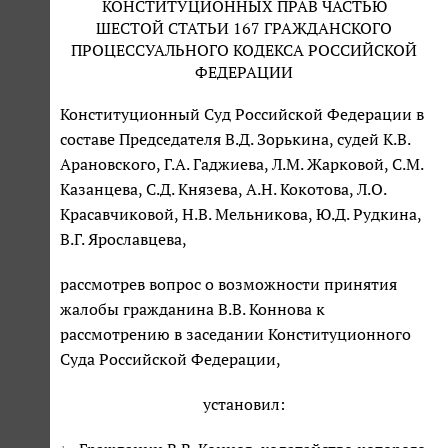
КОНСТИТУЦИОННЫХ ПРАВ ЧАСТЬЮ
ШЕСТОЙ СТАТЬИ 167 ГРАЖДАНСКОГО
ПРОЦЕССУАЛЬНОГО КОДЕКСА РОССИЙСКОЙ
ФЕДЕРАЦИИ
Конституционный Суд Российской Федерации в
составе Председателя В.Д. Зорькина, судей К.В.
Арановского, Г.А. Гаджиева, Л.М. Жарковой, С.М.
Казанцева, С.Д. Князева, А.Н. Кокотова, Л.О.
Красавчиковой, Н.В. Мельникова, Ю.Д. Рудкина,
В.Г. Ярославцева,
рассмотрев вопрос о возможности принятия
жалобы гражданина В.В. Коннова к
рассмотрению в заседании Конституционного
Суда Российской Федерации,
установил: