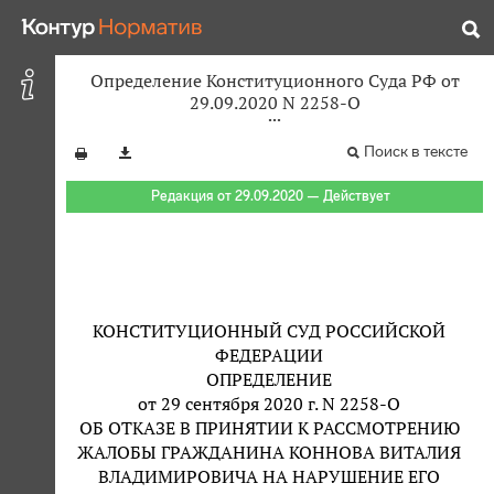
Определение Конституционного Суда РФ от
29.09.2020 N 2258-О
Поиск в тексте
Редакция от 29.09.2020 — Действует
КОНСТИТУЦИОННЫЙ СУД РОССИЙСКОЙ
ФЕДЕРАЦИИ
ОПРЕДЕЛЕНИЕ
от 29 сентября 2020 г. N 2258-О
ОБ ОТКАЗЕ В ПРИНЯТИИ К РАССМОТРЕНИЮ
ЖАЛОБЫ ГРАЖДАНИНА КОННОВА ВИТАЛИЯ
ВЛАДИМИРОВИЧА НА НАРУШЕНИЕ ЕГО