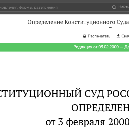
Найт
Определение Конституционного Суда 
Распечатать
Ска
Редакция от 03.02.2000 — Д
СТИТУЦИОННЫЙ СУД РОС
ОПРЕДЕЛЕ
от 3 февраля 2000