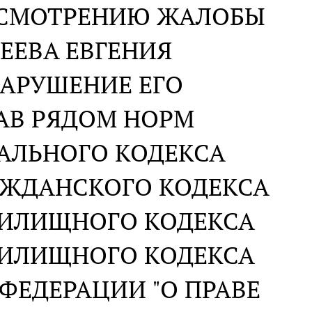
АССМОТРЕНИЮ ЖАЛОБЫ
ЕЕВА ЕВГЕНИЯ
НАРУШЕНИЕ ЕГО
АВ РЯДОМ НОРМ
АЛЬНОГО КОДЕКСА
АЖДАНСКОГО КОДЕКСА
ЖИЛИЩНОГО КОДЕКСА
ЖИЛИЩНОГО КОДЕКСА
ФЕДЕРАЦИИ "О ПРАВЕ