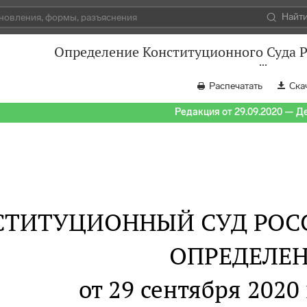
Найт
Определение Конституционного Суда Р
Распечатать
Ска
Редакция от 29.09.2020 — Д
СТИТУЦИОННЫЙ СУД РОС
ОПРЕДЕЛЕ
от 29 сентября 2020 