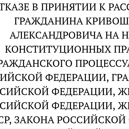
ОТКАЗЕ В ПРИНЯТИИ К Р
ГРАЖДАНИНА КРИВОШ
АЛЕКСАНДРОВИЧА НА 
КОНСТИТУЦИОННЫХ ПР
РАЖДАНСКОГО ПРОЦЕССУ
ИЙСКОЙ ФЕДЕРАЦИИ, ГР
СИЙСКОЙ ФЕДЕРАЦИИ, 
СИЙСКОЙ ФЕДЕРАЦИИ, 
СР, ЗАКОНА РОССИЙСКОЙ 